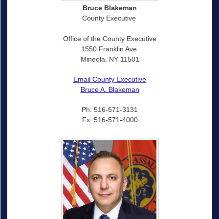
Bruce Blakeman
County Executive
Office of the County Executive
1550 Franklin Ave.
Mineola, NY 11501
Email County Executive
Bruce A. Blakeman
Ph: 516-571-3131
Fx: 516-571-4000