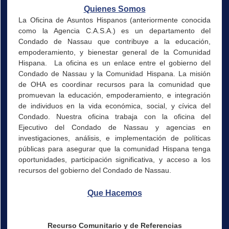
Quienes Somos
La Oficina de Asuntos Hispanos (anteriormente conocida
como la Agencia C.A.S.A.) es un departamento del
Condado de Nassau que contribuye a la educación,
empoderamiento, y bienestar general de la Comunidad
Hispana. La oficina es un enlace entre el gobierno del
Condado de Nassau y la Comunidad Hispana. La misión
de OHA es coordinar recursos para la comunidad que
promuevan la educación, empoderamiento, e integración
de individuos en la vida económica, social, y cívica del
Condado. Nuestra oficina trabaja con la oficina del
Ejecutivo del Condado de Nassau y agencias en
investigaciones, análisis, e implementación de políticas
públicas para asegurar que la comunidad Hispana tenga
oportunidades, participación significativa, y acceso a los
recursos del gobierno del Condado de Nassau.
Que Hacemos
Recurso Comunitario y de Referencias