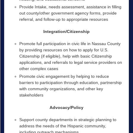
Provide Intake, needs assessment, assistance in filling
out county/other government agency forms, provide
referral, and follow-up to appropriate resources
Integration/Citizenship
Promote full participation in civic life in Nassau County
by providing resources on how to apply for U.S.
Citizenship (if eligible), help with basic Citizenship
applications, and referrals to legal service providers on
other complex cases
Promote civic engagement by helping to reduce
barriers to participation through education, partnership
with community organizations, and other key
stakeholders
Advocacy/Policy
Support county departments in strategic planning to
address the needs of the Hispanic community,
including outreach mechanisms