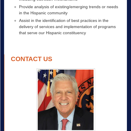
Provide analysis of existing/emerging trends or needs
in the Hispanic community
Assist in the identification of best practices in the
delivery of services and implementation of programs
that serve our Hispanic constituency
CONTACT US