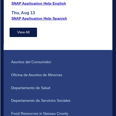
SNAP Application Help English
Thu, Aug 13
SNAP Application Help Spanish
View All
Asuntos del Consumidor
Oficina de Asuntos de Minorías
Departamento de Salud
Departamento de Servicios Sociales
Food Resources in Nassau County