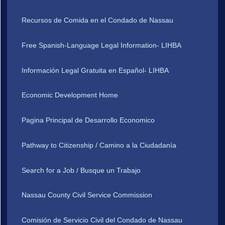
Recursos de Comida en el Condado de Nassau
Free Spanish-Language Legal Information- LIHBA
Información Legal Gratuita en Español- LIHBA
Economic Development Home
Pagina Principal de Desarrollo Economico
Pathway to Citizenship / Camino a la Ciudadanía
Search for a Job / Busque un Trabajo
Nassau County Civil Service Commission
Comisión de Servicio Civil del Condado de Nassau