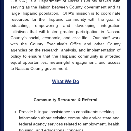
C.A.S.A.) is a Department of Nassau County tasked with
serving as the liaison between County government and its
large Hispanic population. OHA’s mission is to coordinate
resources for the Hispanic community with the goal of
educating, empowering and developing integration
initiatives that will foster greater participation in Nassau
County’s social, economic, and civic life. Our staff work
with the County Executive’s Office and other County
agencies on the research, analysis, and implementation of
policy to ensure that the Hispanic community is afforded
equal opportunities, meaningful engagement, and access
to Nassau County government.
What We Do
Community Resource & Referral
Provide bilingual assistance to constituents seeking
information about existing community and/or state and
federal agency services related to employment, health,
housing, and educational concerns