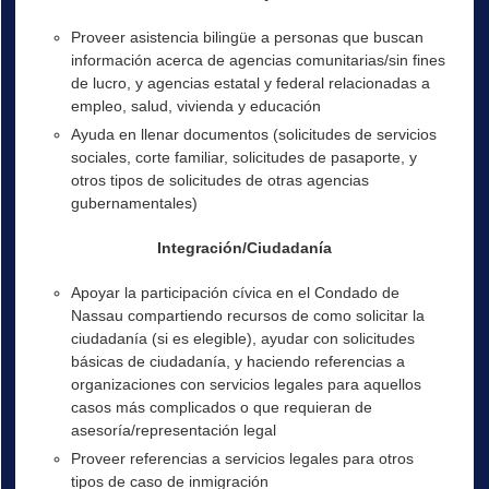
Proveer asistencia bilingüe a personas que buscan
información acerca de agencias comunitarias/sin fines
de lucro, y agencias estatal y federal relacionadas a
empleo, salud, vivienda y educación
Ayuda en llenar documentos (solicitudes de servicios
sociales, corte familiar, solicitudes de pasaporte, y
otros tipos de solicitudes de otras agencias
gubernamentales)
Integración/Ciudadanía
Apoyar la participación cívica en el Condado de
Nassau compartiendo recursos de como solicitar la
ciudadanía (si es elegible), ayudar con solicitudes
básicas de ciudadanía, y haciendo referencias a
organizaciones con servicios legales para aquellos
casos más complicados o que requieran de
asesoría/representación legal
Proveer referencias a servicios legales para otros
tipos de caso de inmigración