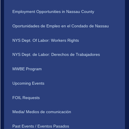
Employment Opportunities in Nassau County
Oportunidades de Empleo en el Condado de Nassau
NYS Dept. Of Labor: Workers Rights
NYS Dept. de Labor: Derechos de Trabajadores
MWBE Program
Upcoming Events
FOIL Requests
Media/ Medios de comunicación
Past Events / Eventos Pasados