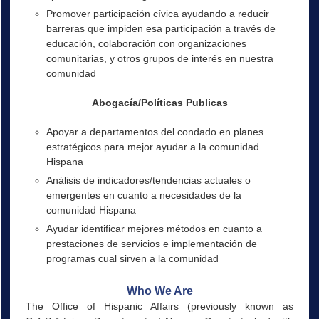
Promover participación cívica ayudando a reducir
barreras que impiden esa participación a través de
educación, colaboración con organizaciones
comunitarias, y otros grupos de interés en nuestra
comunidad
Abogacía/Políticas Publicas
Apoyar a departamentos del condado en planes
estratégicos para mejor ayudar a la comunidad
Hispana
Análisis de indicadores/tendencias actuales o
emergentes en cuanto a necesidades de la
comunidad Hispana
Ayudar identificar mejores métodos en cuanto a
prestaciones de servicios e implementación de
programas cual sirven a la comunidad
Who We Are
The Office of Hispanic Affairs (previously known as