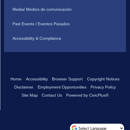
Media/ Medios de comunicación
Past Events / Eventos Pasados
Accessibility & Compliance
Home
Accessibility
Browser Support
Copyright Notices
Disclaimer
Employment Opportunities
Privacy Policy
Site Map
Contact Us
Powered by CivicPlus®