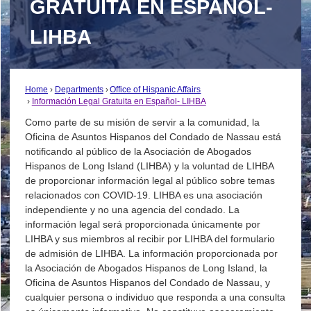
GRATUITA EN ESPAÑOL-
LIHBA
Home
Departments
Office of Hispanic Affairs
Información Legal Gratuita en Español- LIHBA
Como parte de su misión de servir a la comunidad, la
Oficina de Asuntos Hispanos del Condado de Nassau está
notificando al público de la Asociación de Abogados
Hispanos de Long Island (LIHBA) y la voluntad de LIHBA
de proporcionar información legal al público sobre temas
relacionados con COVID-19. LIHBA es una asociación
independiente y no una agencia del condado. La
información legal será proporcionada únicamente por
LIHBA y sus miembros al recibir por LIHBA del formulario
de admisión de LIHBA. La información proporcionada por
la Asociación de Abogados Hispanos de Long Island, la
Oficina de Asuntos Hispanos del Condado de Nassau, y
cualquier persona o individuo que responda a una consulta