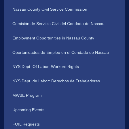
Nassau County Civil Service Commission
Comisión de Servicio Civil del Condado de Nassau
Employment Opportunities in Nassau County
Oportunidades de Empleo en el Condado de Nassau
NYS Dept. Of Labor: Workers Rights
NYS Dept. de Labor: Derechos de Trabajadores
MWBE Program
Upcoming Events
FOIL Requests