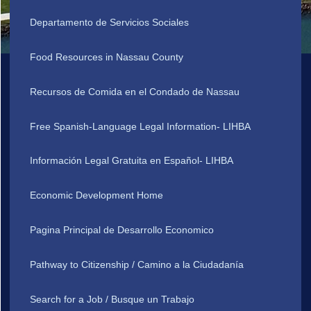
Departamento de Servicios Sociales
Food Resources in Nassau County
Recursos de Comida en el Condado de Nassau
Free Spanish-Language Legal Information- LIHBA
Información Legal Gratuita en Español- LIHBA
Economic Development Home
Pagina Principal de Desarrollo Economico
Pathway to Citizenship / Camino a la Ciudadanía
Search for a Job / Busque un Trabajo